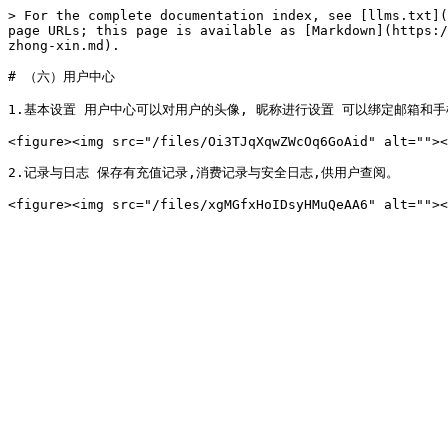
> For the complete documentation index, see [llms.txt](
page URLs; this page is available as [Markdown](https:/
zhong-xin.md).

# （六）用户中心

1.基本设置 用户中心可以对用户的头像, 昵称进行设置 可以绑定邮箱和手
<figure><img src="/files/Oi3TJqXqwZWcOq6GoAid" alt=""><
2.记录与日志 保存有充值记录,消费记录与安全日志,供用户查阅。
